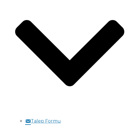
Talep Formu