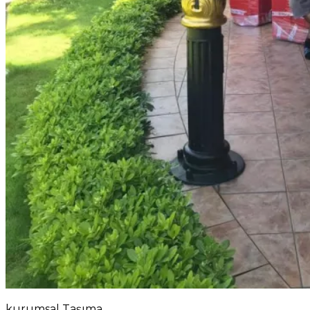
kurumsal Taşıma