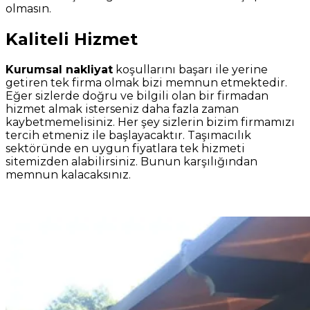
olmasın.
Kaliteli Hizmet
Kurumsal nakliyat
koşullarını başarı ile yerine
getiren tek firma olmak bizi memnun etmektedir.
Eğer sizlerde doğru ve bilgili olan bir firmadan
hizmet almak isterseniz daha fazla zaman
kaybetmemelisiniz. Her şey sizlerin bizim firmamızı
tercih etmeniz ile başlayacaktır. Taşımacılık
sektöründe en uygun fiyatlara tek hizmeti
sitemizden alabilirsiniz. Bunun karşılığından
memnun kalacaksınız.