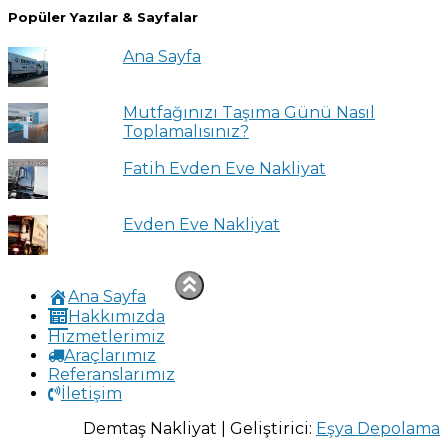
Popüler Yazılar & Sayfalar
Ana Sayfa
Mutfağınızı Taşıma Günü Nasıl
Toplamalısınız?
Fatih Evden Eve Nakliyat
Evden Eve Nakliyat
Ana Sayfa
Hakkımızda
Hizmetlerimiz
Araçlarımız
Referanslarımız
İletişim
Demtaş Nakliyat | Geliştirici:
Eşya Depolama