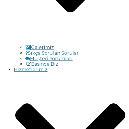
Galerimiz
Sıkça Sorulan Sorular
Müşteri Yorumları
Basında Biz
Hizmetlerimiz